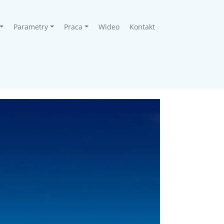
Parametry
Praca
Wideo
Kontakt