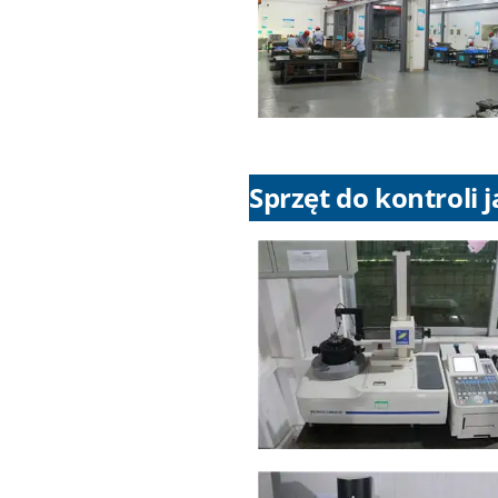
Sprzęt do kontroli 