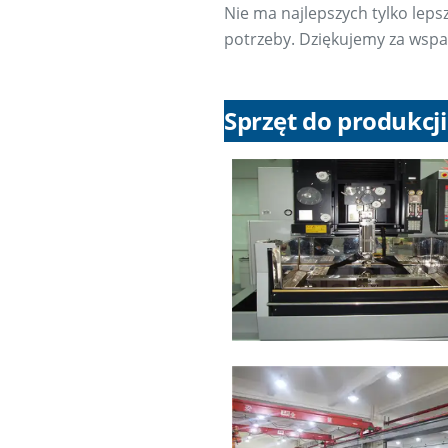
Nie ma najlepszych tylko leps
potrzeby. Dziękujemy za wsparc
Sprzęt do produkcji