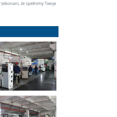
przekonani, że spełnimy Twoje