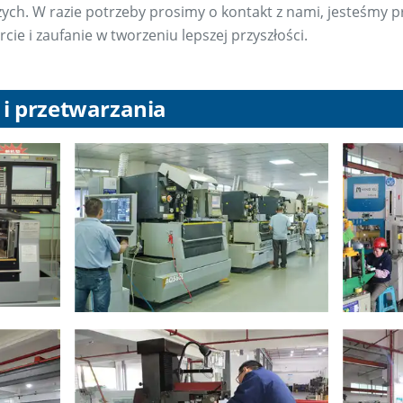
zych. W razie potrzeby prosimy o kontakt z nami, jesteśmy 
ie i zaufanie w tworzeniu lepszej przyszłości.
 i przetwarzania