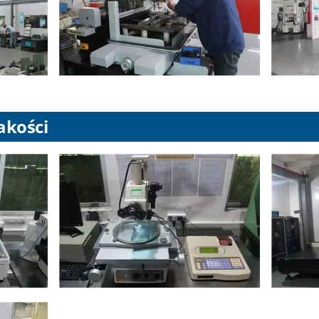
jakości