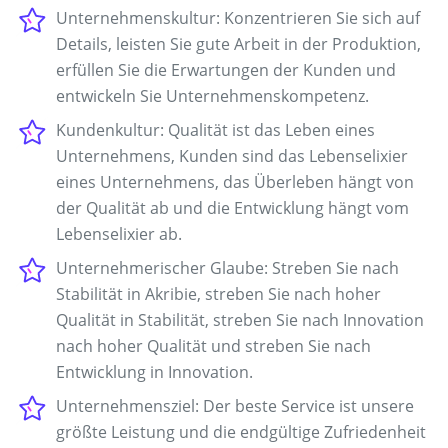
Unternehmenskultur: Konzentrieren Sie sich auf
Details, leisten Sie gute Arbeit in der Produktion,
erfüllen Sie die Erwartungen der Kunden und
entwickeln Sie Unternehmenskompetenz.
Kundenkultur: Qualität ist das Leben eines
Unternehmens, Kunden sind das Lebenselixier
eines Unternehmens, das Überleben hängt von
der Qualität ab und die Entwicklung hängt vom
Lebenselixier ab.
Unternehmerischer Glaube: Streben Sie nach
Stabilität in Akribie, streben Sie nach hoher
Qualität in Stabilität, streben Sie nach Innovation
nach hoher Qualität und streben Sie nach
Entwicklung in Innovation.
Unternehmensziel: Der beste Service ist unsere
größte Leistung und die endgültige Zufriedenheit