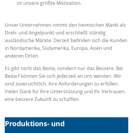
ist unsere größte Motivation.
Unser Unternehmen nimmt den heimischen Markt als
Dreh- und Angelpunkt und erschließt ständig
ausländische Märkte. Derzeit befinden sich die Kunden
in Nordamerika, Südamerika, Europa, Asien und
anderen Orten.
Es gibt nicht das Beste, sondern nur das Bessere. Bei
Bedarf können Sie sich jederzeit an uns wenden. Wir
sind zuversichtlich, Ihre Anforderungen zu erfüllen.
Vielen Dank für Ihre Unterstützung und Ihr Vertrauen,
eine bessere Zukunft zu schaffen.
Produktions- und