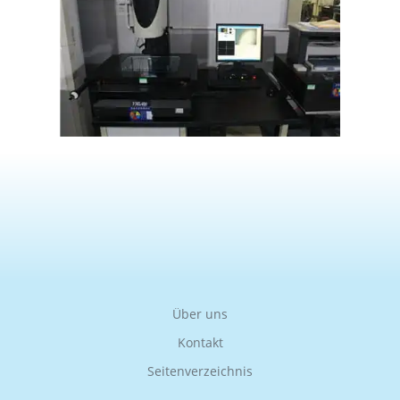
Über uns
Kontakt
Seitenverzeichnis