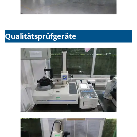
Qualitätsprüfgeräte