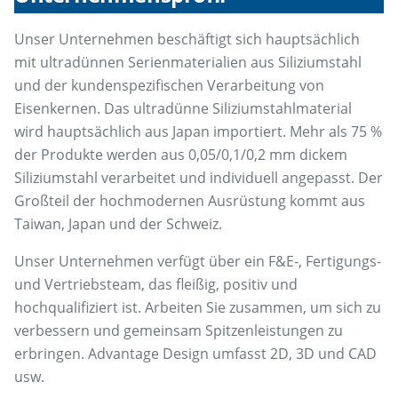
Unser Unternehmen beschäftigt sich hauptsächlich
mit ultradünnen Serienmaterialien aus Siliziumstahl
und der kundenspezifischen Verarbeitung von
Eisenkernen. Das ultradünne Siliziumstahlmaterial
wird hauptsächlich aus Japan importiert. Mehr als 75 %
der Produkte werden aus 0,05/0,1/0,2 mm dickem
Siliziumstahl verarbeitet und individuell angepasst. Der
Großteil der hochmodernen Ausrüstung kommt aus
Taiwan, Japan und der Schweiz.
Unser Unternehmen verfügt über ein F&E-, Fertigungs-
und Vertriebsteam, das fleißig, positiv und
hochqualifiziert ist. Arbeiten Sie zusammen, um sich zu
verbessern und gemeinsam Spitzenleistungen zu
erbringen. Advantage Design umfasst 2D, 3D und CAD
usw.