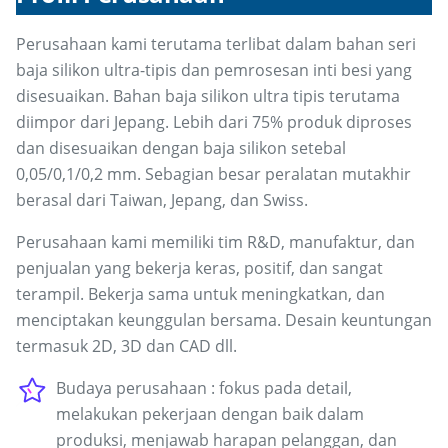
Perusahaan kami terutama terlibat dalam bahan seri
baja silikon ultra-tipis dan pemrosesan inti besi yang
disesuaikan. Bahan baja silikon ultra tipis terutama
diimpor dari Jepang. Lebih dari 75% produk diproses
dan disesuaikan dengan baja silikon setebal
0,05/0,1/0,2 mm. Sebagian besar peralatan mutakhir
berasal dari Taiwan, Jepang, dan Swiss.
Perusahaan kami memiliki tim R&D, manufaktur, dan
penjualan yang bekerja keras, positif, dan sangat
terampil. Bekerja sama untuk meningkatkan, dan
menciptakan keunggulan bersama. Desain keuntungan
termasuk 2D, 3D dan CAD dll.
Budaya perusahaan : fokus pada detail,
melakukan pekerjaan dengan baik dalam
produksi, menjawab harapan pelanggan, dan