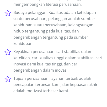
mengembangkan literasi perusahaan.
Budaya pelanggan: Kualitas adalah kehidupan
suatu perusahaan, pelanggan adalah sumber
kehidupan suatu perusahaan, kelangsungan
hidup tergantung pada kualitas, dan
pengembangan tergantung pada sumber
kehidupan.
Keyakinan perusahaan: cari stabilitas dalam
ketelitian, cari kualitas tinggi dalam stabilitas, cari
inovasi demi kualitas tinggi, dan cari
pengembangan dalam inovasi.
Tujuan perusahaan: layanan terbaik adalah
pencapaian terbesar kami, dan kepuasan akhir
adalah motivasi terbesar kami.