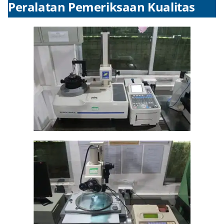
Peralatan Pemeriksaan Kualitas