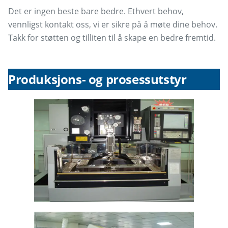
Det er ingen beste bare bedre. Ethvert behov,
vennligst kontakt oss, vi er sikre på å møte dine behov.
Takk for støtten og tilliten til å skape en bedre fremtid.
Produksjons- og prosessutstyr