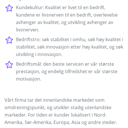
Kundekultur: Kvalitet er livet til en bedrift,
kundene er livsnerven til en bedrift, overlevelse
avhenger av kvalitet, og utvikling avhenger av
livsnerven.
Bedriftstro: søk stabilitet i omhu, søk høy kvalitet i
stabilitet, søk innovasjon etter høy kvalitet, og søk
utvikling i innovasjon.
Bedriftsmål: den beste servicen er vår største
prestasjon, og endelig tilfredshet er vår største
motivasjon.
Vårt firma tar det innenlandske markedet som
omdreiningspunkt, og utvikler stadig utenlandske
markeder. For tiden er kunder lokalisert i Nord-
Amerika, Sør-Amerika, Europa, Asia og andre steder.