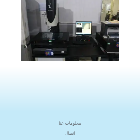
معلومات عنا
اتصال