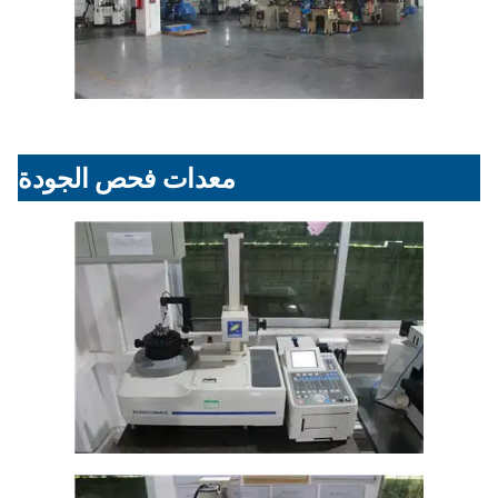
معدات فحص الجودة