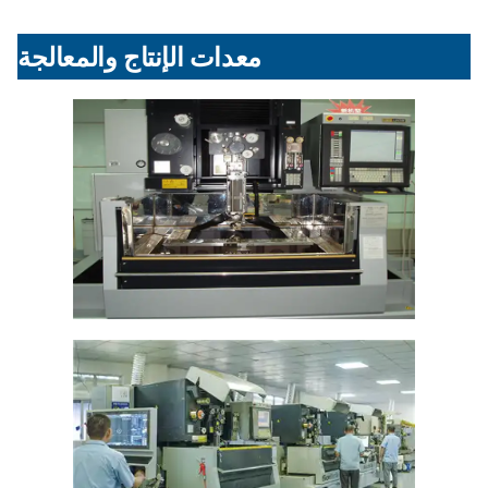
معدات الإنتاج والمعالجة